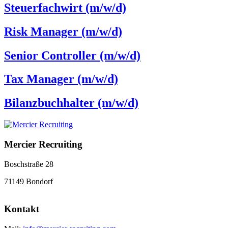
Steuerfachwirt (m/w/d)
Risk Manager (m/w/d)
Senior Controller (m/w/d)
Tax Manager (m/w/d)
Bilanzbuchhalter (m/w/d)
Mercier Recruiting
Boschstraße 28
71149 Bondorf
Kontakt