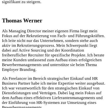
signifikant zu steigern.
Thomas Werner
Als Managing Director meiner eigenen Firma liegt mein
Fokus auf der Rekrutierung von Fach- und Führungskräften.
Ich leite nicht nur das Unternehmen, sondern stehe auch
aktiv im Rekrutierungsprozess. Mein Schwerpunkt liegt
dabei auf Active Sourcing und der Koordination
freiberuflicher Recruiter für spezifische Projekte. Ich berate
meine Kunden umfassend zum Aufbau eines erfolgreichen
Bewerbermanagements und unterstütze sie beim Thema
Employer Branding.
Als Freelancer im Bereich strategischer Einkauf und HR
Business Partner habe ich meine Expertise weiter ausgebaut.
Ich war verantwortlich für den strategischen Einkauf von
Dienstleistungen und Verträgen. Dabei lag mein Fokus auf
dem Aufbau eines effektiven Lieferantenmanagements und
der Einführung von HR-Systemen zur Umsetzung eines
Bewerbermanagements.