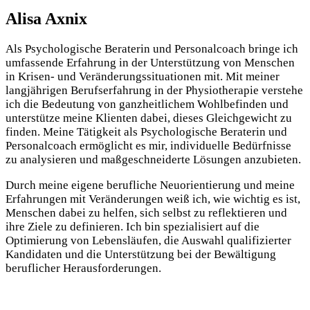
Alisa Axnix
Als Psychologische Beraterin und Personalcoach bringe ich
umfassende Erfahrung in der Unterstützung von Menschen
in Krisen- und Veränderungssituationen mit. Mit meiner
langjährigen Berufserfahrung in der Physiotherapie verstehe
ich die Bedeutung von ganzheitlichem Wohlbefinden und
unterstütze meine Klienten dabei, dieses Gleichgewicht zu
finden. Meine Tätigkeit als Psychologische Beraterin und
Personalcoach ermöglicht es mir, individuelle Bedürfnisse
zu analysieren und maßgeschneiderte Lösungen anzubieten.
Durch meine eigene berufliche Neuorientierung und meine
Erfahrungen mit Veränderungen weiß ich, wie wichtig es ist,
Menschen dabei zu helfen, sich selbst zu reflektieren und
ihre Ziele zu definieren. Ich bin spezialisiert auf die
Optimierung von Lebensläufen, die Auswahl qualifizierter
Kandidaten und die Unterstützung bei der Bewältigung
beruflicher Herausforderungen.