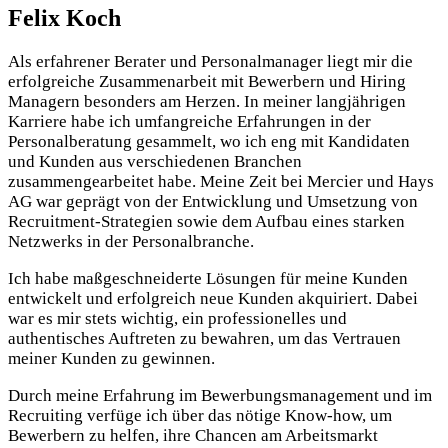
Felix Koch
Als erfahrener Berater und Personalmanager liegt mir die
erfolgreiche Zusammenarbeit mit Bewerbern und Hiring
Managern besonders am Herzen. In meiner langjährigen
Karriere habe ich umfangreiche Erfahrungen in der
Personalberatung gesammelt, wo ich eng mit Kandidaten
und Kunden aus verschiedenen Branchen
zusammengearbeitet habe. Meine Zeit bei Mercier und Hays
AG war geprägt von der Entwicklung und Umsetzung von
Recruitment-Strategien sowie dem Aufbau eines starken
Netzwerks in der Personalbranche.
Ich habe maßgeschneiderte Lösungen für meine Kunden
entwickelt und erfolgreich neue Kunden akquiriert. Dabei
war es mir stets wichtig, ein professionelles und
authentisches Auftreten zu bewahren, um das Vertrauen
meiner Kunden zu gewinnen.
Durch meine Erfahrung im Bewerbungsmanagement und im
Recruiting verfüge ich über das nötige Know-how, um
Bewerbern zu helfen, ihre Chancen am Arbeitsmarkt