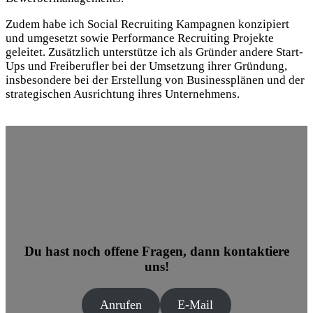
Zudem habe ich Social Recruiting Kampagnen konzipiert
und umgesetzt sowie Performance Recruiting Projekte
geleitet. Zusätzlich unterstütze ich als Gründer andere Start-
Ups und Freiberufler bei der Umsetzung ihrer Gründung,
insbesondere bei der Erstellung von Businessplänen und der
strategischen Ausrichtung ihres Unternehmens.
Du hast noch offene Fragen, dann kontaktiere
uns!
Anrufen
E-Mail