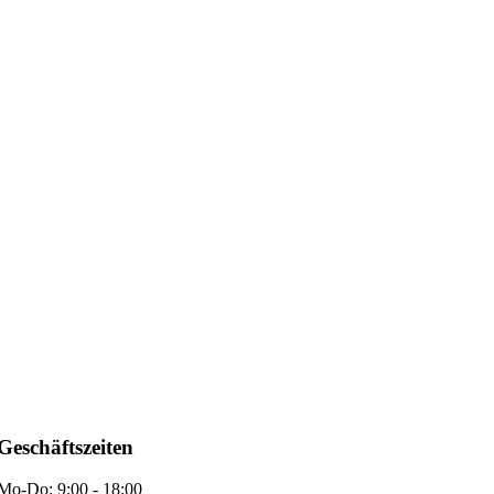
Geschäftszeiten
Mo-Do: 9:00 - 18:00