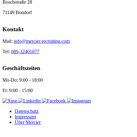
Boschstraße 28
71149 Bondorf
Kontakt
Mail:
info@mercier-recruiting.com
Tel:
089-32401877
Geschäftszeiten
Mo-Do: 9:00 - 18:00
Fr: 9:00 - 15:00
Datenschutz
Impressum
Über Mercier